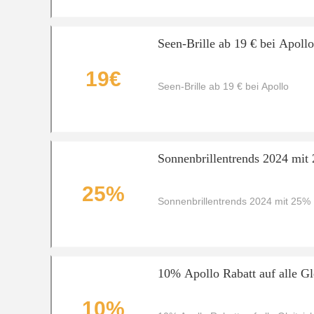
Seen-Brille ab 19 € bei Apollo
19€
Seen-Brille ab 19 € bei Apollo
Sonnenbrillentrends 2024 mit
25%
Sonnenbrillentrends 2024 mit 25%
10% Apollo Rabatt auf alle Gl
10%