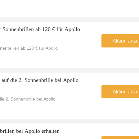
 Sonnenbrillen ab 120 € für Apollo
Aktion anze
enbrillen ab 120 € für Apollo
 auf die 2. Sonnenbrille bei Apollo
Aktion anze
ie 2. Sonnenbrille bei Apollo
rillen bei Apollo erhalten