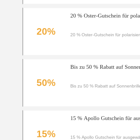
20 % Oster-Gutschein für pola
20%
20 % Oster-Gutschein für polarisier
Bis zu 50 % Rabatt auf Sonnen
50%
Bis zu 50 % Rabatt auf Sonnenbrill
15 % Apollo Gutschein für au
15%
15 % Apollo Gutschein für ausgewäh