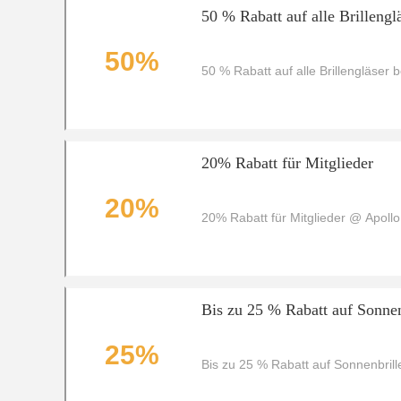
50 % Rabatt auf alle Brillengl
50%
50 % Rabatt auf alle Brillengläser b
20% Rabatt für Mitglieder
20%
20% Rabatt für Mitglieder @ Apoll
Bis zu 25 % Rabatt auf Sonnen
25%
Bis zu 25 % Rabatt auf Sonnenbrill