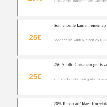
10% Apollo Rabatt auf alle Gleitsic
Sonnenbrille kaufen, einen 25
25€
Sonnenbrille kaufen, einen 25 € Gu
25€ Apollo Gutschein gratis z
25€
25€ Apollo Gutschein gratis zu jede
20% Rabatt auf klare Korrekti