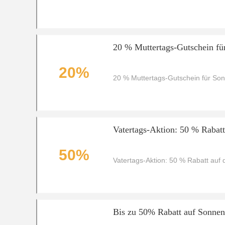
20 % Muttertags-Gutschein für
20%
20 % Muttertags-Gutschein für Sonn
Vatertags-Aktion: 50 % Rabatt
50%
Vatertags-Aktion: 50 % Rabatt auf d
Bis zu 50% Rabatt auf Sonnenb