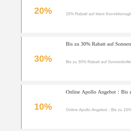
20%
20% Rabatt auf klare Korrektionsgl
Bis zu 30% Rabatt auf Sonnen
30%
Bis zu 30% Rabatt auf Sonnenbrill
Online Apollo Angebot：Bis z
10%
Online Apollo Angebot：Bis zu 10% 