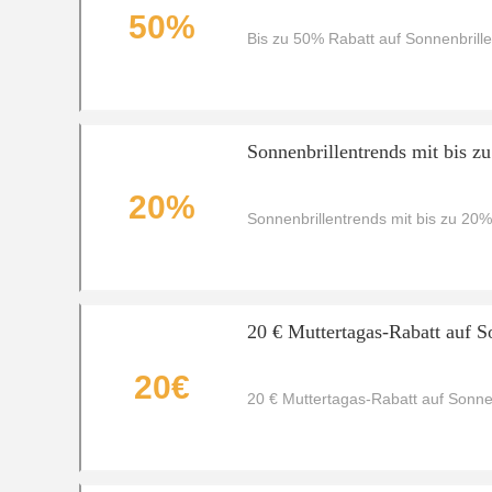
50%
Bis zu 50% Rabatt auf Sonnenbrille
Sonnenbrillentrends mit bis z
20%
Sonnenbrillentrends mit bis zu 20
20 € Muttertagas-Rabatt auf S
20€
20 € Muttertagas-Rabatt auf Sonnen