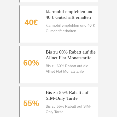
klarmobil empfehlen und
40 € Gutschrift erhalten
40€
klarmobil empfehlen und 40 €
Gutschrift erhalten
Bis zu 60% Rabatt auf die
Allnet Flat Monatstarife
60%
Bis zu 60% Rabatt auf die
Allnet Flat Monatstarife
Bis zu 55% Rabatt auf
SIM-Only Tarife
55%
Bis zu 55% Rabatt auf SIM-
Only Tarife