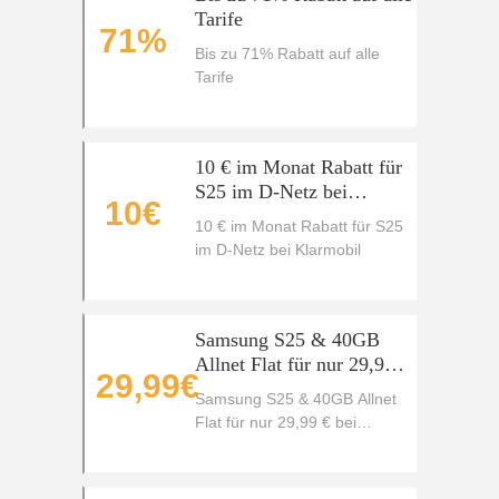
Tarife
71%
Bis zu 71% Rabatt auf alle
Tarife
10 € im Monat Rabatt für
S25 im D-Netz bei
10€
Klarmobil
10 € im Monat Rabatt für S25
im D-Netz bei Klarmobil
Samsung S25 & 40GB
Allnet Flat für nur 29,99 €
29,99€
bei Klarmobil
Samsung S25 & 40GB Allnet
Flat für nur 29,99 € bei
Klarmobil