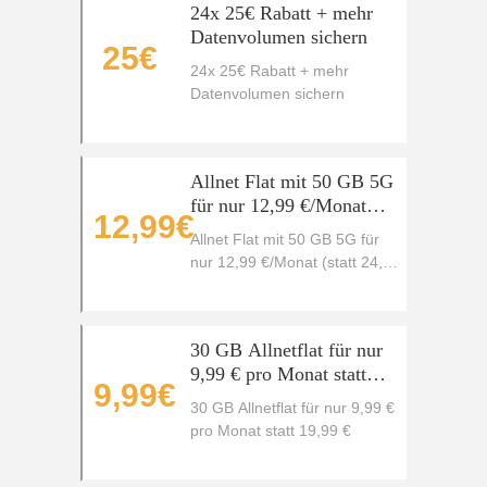
24x 25€ Rabatt + mehr
Datenvolumen sichern
25€
24x 25€ Rabatt + mehr
Datenvolumen sichern
Allnet Flat mit 50 GB 5G
für nur 12,99 €/Monat
12,99€
(statt 24,99 €)
Allnet Flat mit 50 GB 5G für
nur 12,99 €/Monat (statt 24,99
€)
30 GB Allnetflat für nur
9,99 € pro Monat statt
9,99€
19,99 €
30 GB Allnetflat für nur 9,99 €
pro Monat statt 19,99 €