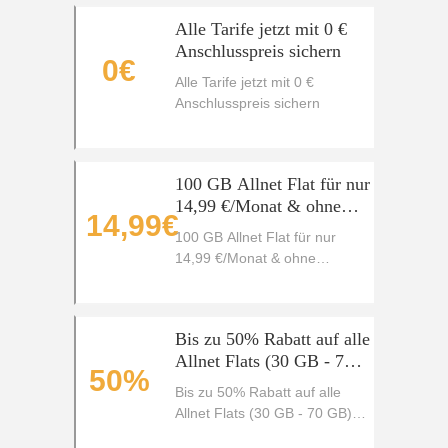
Alle Tarife jetzt mit 0 €
Anschlusspreis sichern
0€
Alle Tarife jetzt mit 0 €
Anschlusspreis sichern
100 GB Allnet Flat für nur
14,99 €/Monat & ohne
14,99€
Anschlusspreis
100 GB Allnet Flat für nur
14,99 €/Monat & ohne
Anschlusspreis
Bis zu 50% Rabatt auf alle
Allnet Flats (30 GB - 70
50%
GB) mit 5G
Bis zu 50% Rabatt auf alle
Allnet Flats (30 GB - 70 GB)
mit 5G