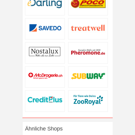
Ähnliche Shops