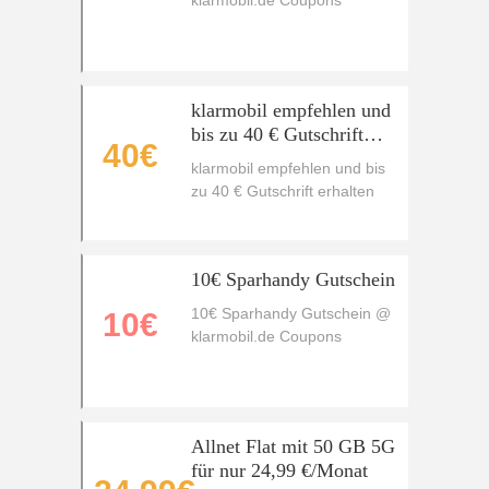
klarmobil.de Coupons
klarmobil empfehlen und
bis zu 40 € Gutschrift
40€
erhalten
klarmobil empfehlen und bis
zu 40 € Gutschrift erhalten
10€ Sparhandy Gutschein
10€ Sparhandy Gutschein @
10€
klarmobil.de Coupons
Allnet Flat mit 50 GB 5G
für nur 24,99 €/Monat