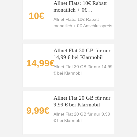
Allnet Flats: 10€ Rabatt
monatlich + 0€
10€
Anschlusspreis
Allnet Flats: 10€ Rabatt
monatlich + 0€ Anschlusspreis
Allnet Flat 30 GB für nur
14,99 € bei Klarmobil
14,99€
Allnet Flat 30 GB für nur 14,99
€ bei Klarmobil
Allnet Flat 20 GB für nur
9,99 € bei Klarmobil
9,99€
Allnet Flat 20 GB für nur 9,99
€ bei Klarmobil