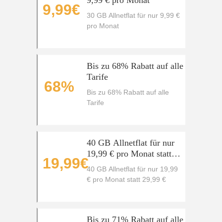
9,99 € pro Monat
9,99€
30 GB Allnetflat für nur 9,99 €
pro Monat
Bis zu 68% Rabatt auf alle
Tarife
68%
Bis zu 68% Rabatt auf alle
Tarife
40 GB Allnetflat für nur
19,99 € pro Monat statt
19,99€
29,99 €
40 GB Allnetflat für nur 19,99
€ pro Monat statt 29,99 €
Bis zu 71% Rabatt auf alle