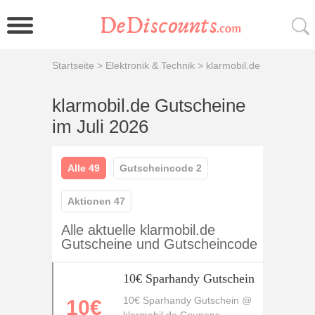
Startseite
>
Elektronik & Technik
>
klarmobil.de
klarmobil.de Gutscheine
im Juli 2026
Alle 49
Gutscheincode 2
Aktionen 47
Alle aktuelle klarmobil.de
Gutscheine und Gutscheincode
10€ Sparhandy Gutschein
10€ Sparhandy Gutschein @
10€