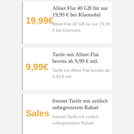
Allnet Flat 40 GB für nur
19,99 € bei Klarmobil
19,99€
Allnet Flat 40 GB für nur 19,99
€ bei Klarmobil
Tarife mit Allnet Flat
bereits ab 9,99 € mtl.
9,99€
Tarife mit Allnet Flat bereits ab
9,99 € mtl.
freenet Tarife mit zeitlich
unbegrenztem Rabatt
Sales
freenet Tarife mit zeitlich
unbegrenztem Rabatt