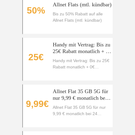
Allnet Flats (mtl. kündbar)
50%
Bis zu 50% Rabatt auf alle
Allnet Flats (mtl. kündbar)
Handy mit Vertrag: Bis zu
25€ Rabatt monatlich + 0€
25€
Anschlusspreis
Handy mit Vertrag: Bis zu 25€
Rabatt monatlich + 0€
Anschlusspreis
Allnet Flat 35 GB 5G für
nur 9,99 € monatlich bei
9,99€
24 Monaten Laufzeit
Allnet Flat 35 GB 5G für nur
9,99 € monatlich bei 24
Monaten Laufzeit