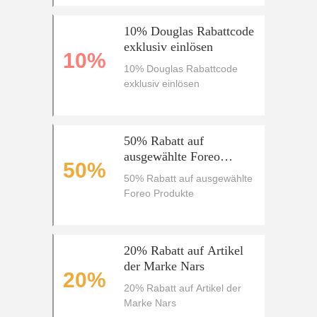
10% Douglas Rabattcode
exklusiv einlösen
10%
10% Douglas Rabattcode
exklusiv einlösen
50% Rabatt auf
ausgewählte Foreo
50%
Produkte
50% Rabatt auf ausgewählte
Foreo Produkte
20% Rabatt auf Artikel
der Marke Nars
20%
20% Rabatt auf Artikel der
Marke Nars