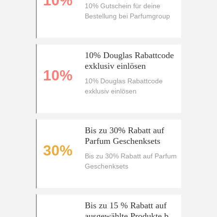
10%
Parfumgroup
10% Gutschein für deine
Bestellung bei Parfumgroup
10% Douglas Rabattcode
exklusiv einlösen
10%
10% Douglas Rabattcode
exklusiv einlösen
Bis zu 30% Rabatt auf
Parfum Geschenksets
30%
Bis zu 30% Rabatt auf Parfum
Geschenksets
Bis zu 15 % Rabatt auf
ausgewählte Produkte bei