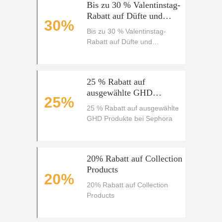
Bis zu 30 % Valentinstag-
Rabatt auf Düfte und
30%
Hautpflege bei Sephora
Bis zu 30 % Valentinstag-
Rabatt auf Düfte und
Hautpflege bei Sephora
25 % Rabatt auf
ausgewählte GHD
25%
Produkte bei Sephora
25 % Rabatt auf ausgewählte
GHD Produkte bei Sephora
20% Rabatt auf Collection
Products
20%
20% Rabatt auf Collection
Products