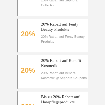
20% Rabatt auf Sephora
Collection
20% Rabatt auf Fenty
Beauty Produkte
20%
20% Rabatt auf Fenty Beauty
Produkte
20% Rabatt auf Benefit-
Kosmetik
20%
20% Rabatt auf Benefit-
Kosmetik @ Sephora Coupons
Bis zu 20% Rabatt auf
Haarpflegeprodukte