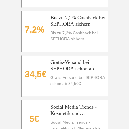
Bis zu 7,2% Cashback bei
SEPHORA sichern
7,2%
Bis zu 7,2% Cashback bei
SEPHORA sichern
Gratis-Versand bei
SEPHORA schon ab
34,5€
34,50€
Gratis-Versand bei SEPHORA
schon ab 34,50€
Social Media Trends -
Kosmetik und
5€
Pflegeprodukte schon ab
Social Media Trends -
5€
Kosmetik und Pflegeprodukte