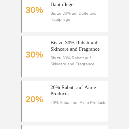
Hautpflege
30%
Bis zu 30% auf Düfte und
Hautpflege
Bis zu 30% Rabatt auf
Skincare and Fragrance
30%
Bis zu 30% Rabatt auf
Skincare and Fragrance
20% Rabatt auf Aime
Products
20%
20% Rabatt auf Aime Products