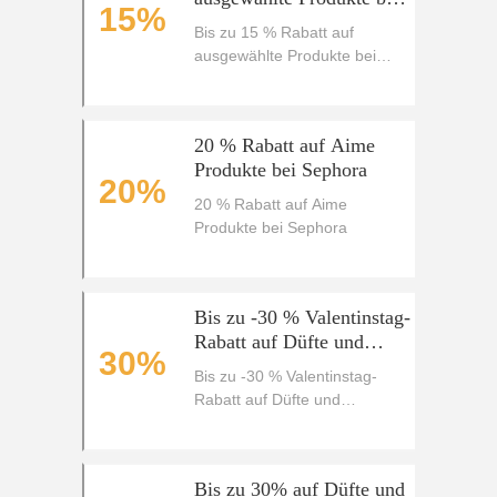
15%
Sephora
Bis zu 15 % Rabatt auf
ausgewählte Produkte bei
Sephora
20 % Rabatt auf Aime
Produkte bei Sephora
20%
20 % Rabatt auf Aime
Produkte bei Sephora
Bis zu -30 % Valentinstag-
Rabatt auf Düfte und
30%
Hautpflege bei Sephora
Bis zu -30 % Valentinstag-
Rabatt auf Düfte und
Hautpflege bei Sephora
Bis zu 30% auf Düfte und