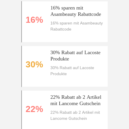
16% sparen mit
Asambeauty Rabattcode
16%
16% sparen mit Asambeauty
Rabattcode
30% Rabatt auf Lacoste
Produkte
30%
30% Rabatt auf Lacoste
Produkte
22% Rabatt ab 2 Artikel
mit Lancome Gutschein
22%
22% Rabatt ab 2 Artikel mit
Lancome Gutschein