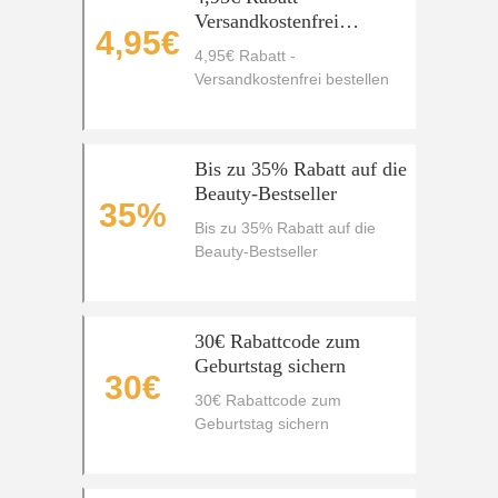
Versandkostenfrei
4,95€
bestellen
4,95€ Rabatt -
Versandkostenfrei bestellen
Bis zu 35% Rabatt auf die
Beauty-Bestseller
35%
Bis zu 35% Rabatt auf die
Beauty-Bestseller
30€ Rabattcode zum
Geburtstag sichern
30€
30€ Rabattcode zum
Geburtstag sichern