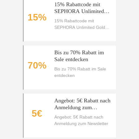
15% Rabattcode mit
SEPHORA Unlimited
15%
Gold Vorteil
15% Rabattcode mit
SEPHORA Unlimited Gold
Vorteil
Bis zu 70% Rabatt im
Sale entdecken
70%
Bis zu 70% Rabatt im Sale
entdecken
Angebot: 5€ Rabatt nach
Anmeldung zum
5€
Newsletter
Angebot: 5€ Rabatt nach
Anmeldung zum Newsletter