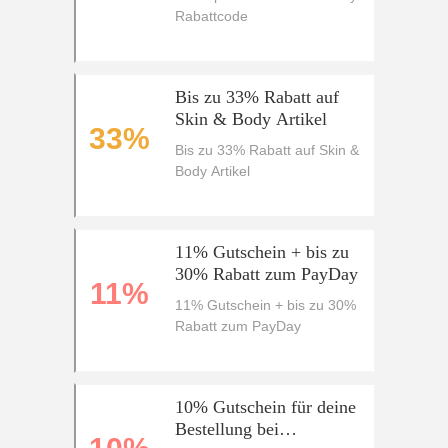
Rabattcode
Bis zu 33% Rabatt auf
Skin & Body Artikel
33%
Bis zu 33% Rabatt auf Skin &
Body Artikel
11% Gutschein + bis zu
30% Rabatt zum PayDay
11%
11% Gutschein + bis zu 30%
Rabatt zum PayDay
10% Gutschein für deine
Bestellung bei