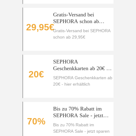
Gratis-Versand bei
SEPHORA schon ab
29,95€
29,95€
Gratis-Versand bei SEPHORA
schon ab 29,95€
SEPHORA
Geschenkkarten ab 20€ -
20€
hier erhältlich
SEPHORA Geschenkkarten ab
20€ - hier erhältlich
Bis zu 70% Rabatt im
SEPHORA Sale - jetzt
70%
sparen
Bis zu 70% Rabatt im
SEPHORA Sale - jetzt sparen