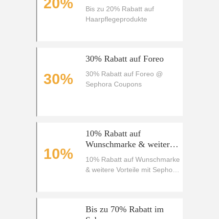
20%
Bis zu 20% Rabatt auf
Haarpflegeprodukte
30% Rabatt auf Foreo
30% Rabatt auf Foreo @
30%
Sephora Coupons
10% Rabatt auf
Wunschmarke & weitere
10%
Vorteile mit Sephora
10% Rabatt auf Wunschmarke
Unlimited
& weitere Vorteile mit Sephora
Unlimited
Bis zu 70% Rabatt im