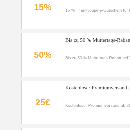
15%
15 % Thankyoujane-Gutschein für
Bis zu 50 % Muttertags-Rabat
50%
Bis zu 50 % Muttertags-Rabatt bei
Kostenloser Premiumversand 
25€
Kostenloser Premiumversand ab 2