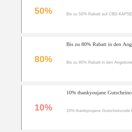
50%
Bis zu 50% Rabatt auf CBD-KAPS
Bis zu 80% Rabatt in den Ang
80%
Bis zu 80% Rabatt in den Angebot
10% thankyoujane Gutscheinc
10%
10% thankyoujane Gutscheincode 