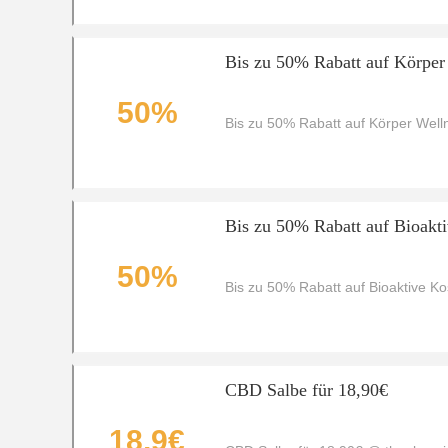
Bis zu 50% Rabatt auf Körpe
50%
Bis zu 50% Rabatt auf Körper Well
Bis zu 50% Rabatt auf Bioakt
50%
Bis zu 50% Rabatt auf Bioaktive K
CBD Salbe für 18,90€
18,9€