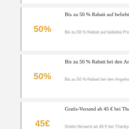
Bis zu 50 % Rabatt auf belieb
50%
Bis zu 50 % Rabatt auf beliebte P
Bis zu 50 % Rabatt bei den A
50%
Bis zu 50 % Rabatt bei den Angeb
Gratis-Versand ab 45 € bei T
45€
Gratis-Versand ab 45 € bei Thank