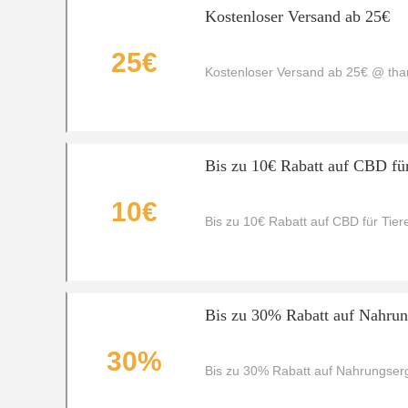
Kostenloser Versand ab 25€
25€
Kostenloser Versand ab 25€ @ th
Bis zu 10€ Rabatt auf CBD für
10€
Bis zu 10€ Rabatt auf CBD für Tier
Bis zu 30% Rabatt auf Nahrun
30%
Bis zu 30% Rabatt auf Nahrungser