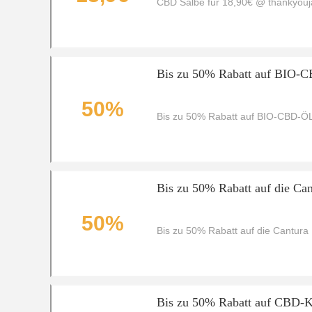
CBD Salbe für 18,90€ @ thankyou
Bis zu 50% Rabatt auf BIO-
50%
Bis zu 50% Rabatt auf BIO-CBD-Ö
Bis zu 50% Rabatt auf die C
50%
Bis zu 50% Rabatt auf die Cantur
Bis zu 50% Rabatt auf CBD