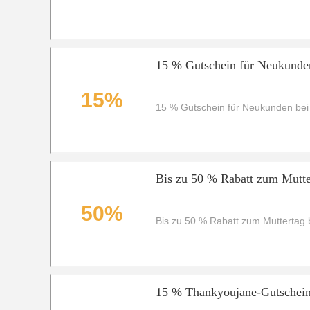
15 % Gutschein für Neukunde
15%
15 % Gutschein für Neukunden be
Bis zu 50 % Rabatt zum Mutte
50%
Bis zu 50 % Rabatt zum Muttertag
15 % Thankyoujane-Gutschei