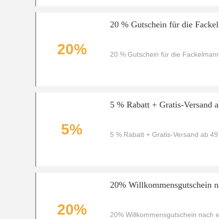
20 % Gutschein für die Fack
20%
20 % Gutschein für die Fackelman
5 % Rabatt + Gratis-Versand 
5%
5 % Rabatt + Gratis-Versand ab 4
20% Willkommensgutschein na
20%
20% Willkommensgutschein nach er