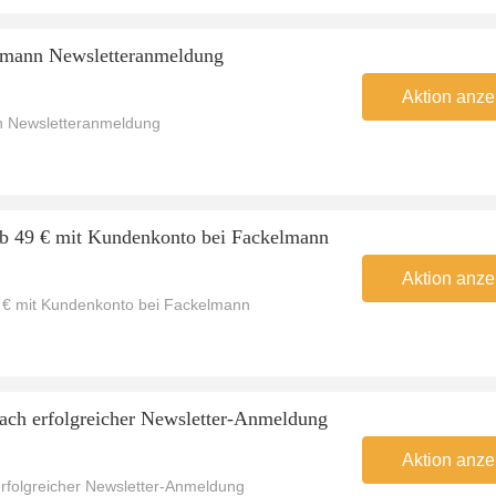
elmann Newsletteranmeldung
Aktion anze
n Newsletteranmeldung
ab 49 € mit Kundenkonto bei Fackelmann
Aktion anze
9 € mit Kundenkonto bei Fackelmann
ch erfolgreicher Newsletter-Anmeldung
Aktion anze
folgreicher Newsletter-Anmeldung