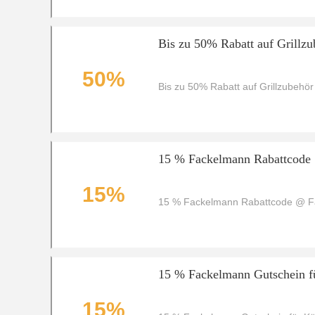
Bis zu 50% Rabatt auf Grillzu
50%
Bis zu 50% Rabatt auf Grillzubehör
15 % Fackelmann Rabattcode
15%
15 % Fackelmann Rabattcode @ 
15 % Fackelmann Gutschein f
15%