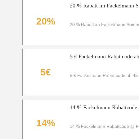
20 % Rabatt im Fackelmann 
20%
20 % Rabatt im Fackelmann Somm
5 € Fackelmann Rabattcode ab
5€
5 € Fackelmann Rabattcode ab 45
14 % Fackelmann Rabattcode
14%
14 % Fackelmann Rabattcode @ 