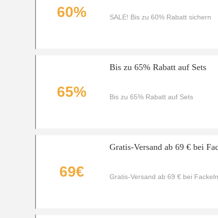
60%
SALE! Bis zu 60% Rabatt sichern
Bis zu 65% Rabatt auf Sets
65%
Bis zu 65% Rabatt auf Sets
Gratis-Versand ab 69 € bei F
69€
Gratis-Versand ab 69 € bei Facke