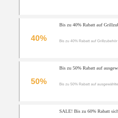
Bis zu 40% Rabatt auf Grillzu
40%
Bis zu 40% Rabatt auf Grillzubehör
Bis zu 50% Rabatt auf ausgew
50%
Bis zu 50% Rabatt auf ausgewählte
SALE! Bis zu 60% Rabatt sic