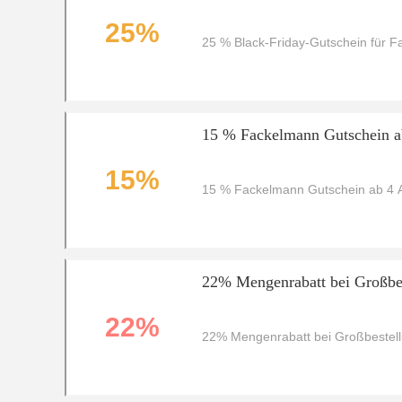
25%
25 % Black-Friday-Gutschein für 
15 % Fackelmann Gutschein ab
15%
15 % Fackelmann Gutschein ab 4 A
22% Mengenrabatt bei Großbes
22%
22% Mengenrabatt bei Großbestell