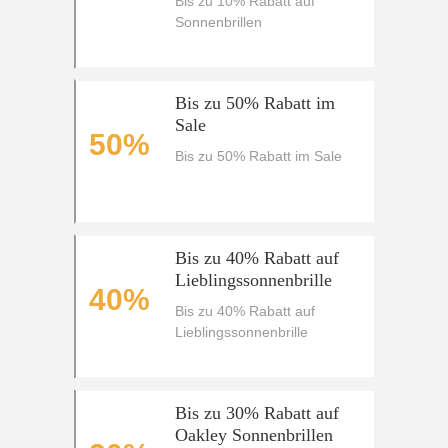
Bis zu 10% Rabatt auf
Sonnenbrillen
Bis zu 50% Rabatt im
Sale
50%
Bis zu 50% Rabatt im Sale
Bis zu 40% Rabatt auf
Lieblingssonnenbrille
40%
Bis zu 40% Rabatt auf
Lieblingssonnenbrille
Bis zu 30% Rabatt auf
Oakley Sonnenbrillen