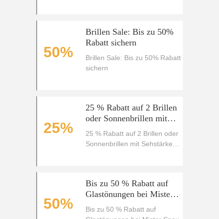
Brillen Sale: Bis zu 50%
Rabatt sichern
50%
Brillen Sale: Bis zu 50% Rabatt
sichern
25 % Rabatt auf 2 Brillen
oder Sonnenbrillen mit
25%
Sehstärke bei Mister Spex
25 % Rabatt auf 2 Brillen oder
Sonnenbrillen mit Sehstärke
bei Mister Spex
Bis zu 50 % Rabatt auf
Glastönungen bei Mister
50%
Spex
Bis zu 50 % Rabatt auf