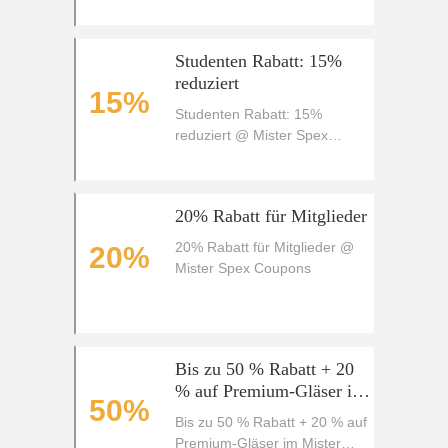
Studenten Rabatt: 15%
reduziert
15%
Studenten Rabatt: 15%
reduziert @ Mister Spex
Coupons
20% Rabatt für Mitglieder
20% Rabatt für Mitglieder @
20%
Mister Spex Coupons
Bis zu 50 % Rabatt + 20
% auf Premium-Gläser im
50%
Mister Spex Sommer-Sale
Bis zu 50 % Rabatt + 20 % auf
Premium-Gläser im Mister