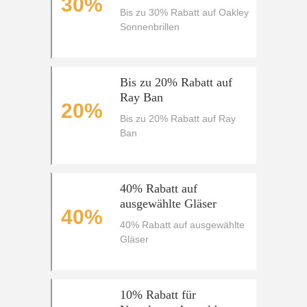
30%
Bis zu 30% Rabatt auf Oakley
Sonnenbrillen
Bis zu 20% Rabatt auf
Ray Ban
20%
Bis zu 20% Rabatt auf Ray
Ban
40% Rabatt auf
ausgewählte Gläser
40%
40% Rabatt auf ausgewählte
Gläser
10% Rabatt für