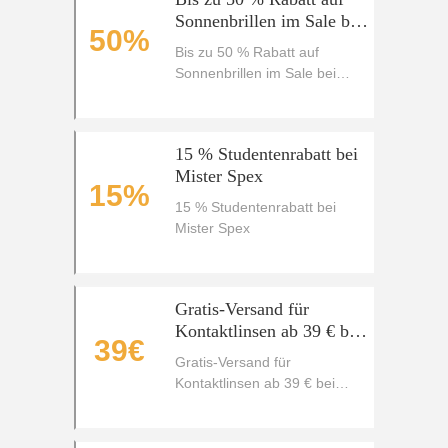
Sonnenbrillen im Sale bei
50%
Mister Spex
Bis zu 50 % Rabatt auf
Sonnenbrillen im Sale bei
Mister Spex
15 % Studentenrabatt bei
Mister Spex
15%
15 % Studentenrabatt bei
Mister Spex
Gratis-Versand für
Kontaktlinsen ab 39 € bei
39€
Mister Spex
Gratis-Versand für
Kontaktlinsen ab 39 € bei
Mister Spex