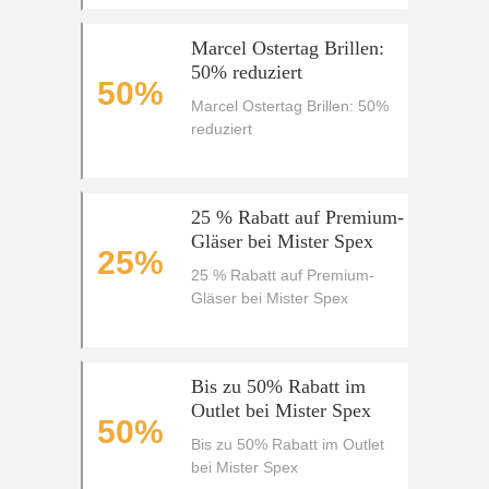
Marcel Ostertag Brillen:
50% reduziert
50%
Marcel Ostertag Brillen: 50%
reduziert
25 % Rabatt auf Premium-
Gläser bei Mister Spex
25%
25 % Rabatt auf Premium-
Gläser bei Mister Spex
Bis zu 50% Rabatt im
Outlet bei Mister Spex
50%
Bis zu 50% Rabatt im Outlet
bei Mister Spex