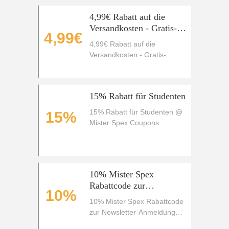
4,99€ Rabatt auf die
Versandkosten - Gratis-
4,99€
Versand
4,99€ Rabatt auf die
Versandkosten - Gratis-
Versand
15% Rabatt für Studenten
15% Rabatt für Studenten @
15%
Mister Spex Coupons
10% Mister Spex
Rabattcode zur
10%
Newsletter-Anmeldung
10% Mister Spex Rabattcode
sichern
zur Newsletter-Anmeldung
sichern