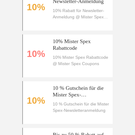
Newsletter-Anmeldung
10%
10% Rabatt für Newsletter-
Anmeldung @ Mister Spex
Coupons
10% Mister Spex
Rabattcode
10%
10% Mister Spex Rabattcode
@ Mister Spex Coupons
10 % Gutschein für die
Mister Spex-
10%
Newsletteranmeldung
10 % Gutschein für die Mister
Spex-Newsletteranmeldung
Bis zu 50 % Rabatt auf