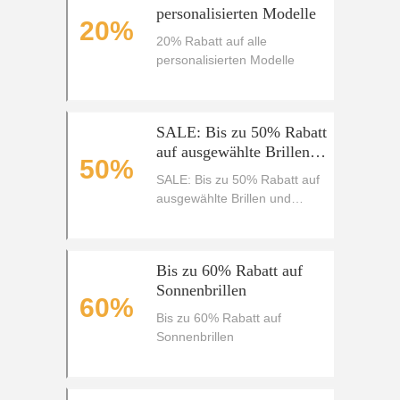
personalisierten Modelle
20%
20% Rabatt auf alle
personalisierten Modelle
SALE: Bis zu 50% Rabatt
auf ausgewählte Brillen
50%
und Sonnenbrillen
SALE: Bis zu 50% Rabatt auf
ausgewählte Brillen und
Sonnenbrillen
Bis zu 60% Rabatt auf
Sonnenbrillen
60%
Bis zu 60% Rabatt auf
Sonnenbrillen