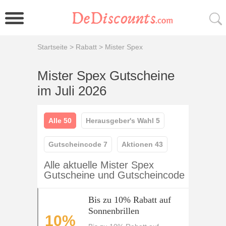
Startseite
>
Rabatt
>
Mister Spex
Mister Spex Gutscheine
im Juli 2026
Alle 50
Herausgeber's Wahl 5
Gutscheincode 7
Aktionen 43
Alle aktuelle Mister Spex
Gutscheine und Gutscheincode
Bis zu 10% Rabatt auf
Sonnenbrillen
10%