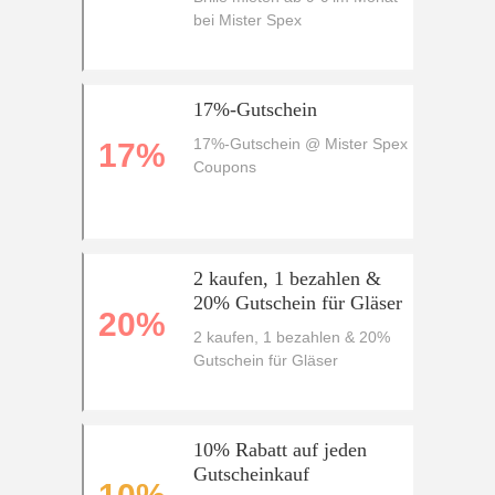
bei Mister Spex
17%-Gutschein
17%-Gutschein @ Mister Spex
17%
Coupons
2 kaufen, 1 bezahlen &
20% Gutschein für Gläser
20%
2 kaufen, 1 bezahlen & 20%
Gutschein für Gläser
10% Rabatt auf jeden
Gutscheinkauf