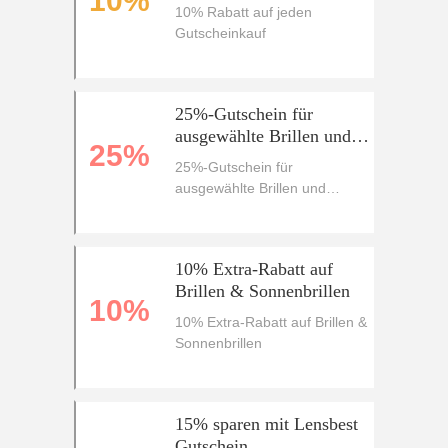
10%
10% Rabatt auf jeden
Gutscheinkauf
25%-Gutschein für
ausgewählte Brillen und
25%
Sonnenbrillen
25%-Gutschein für
ausgewählte Brillen und
Sonnenbrillen
10% Extra-Rabatt auf
Brillen & Sonnenbrillen
10%
10% Extra-Rabatt auf Brillen &
Sonnenbrillen
15% sparen mit Lensbest
Gutschein