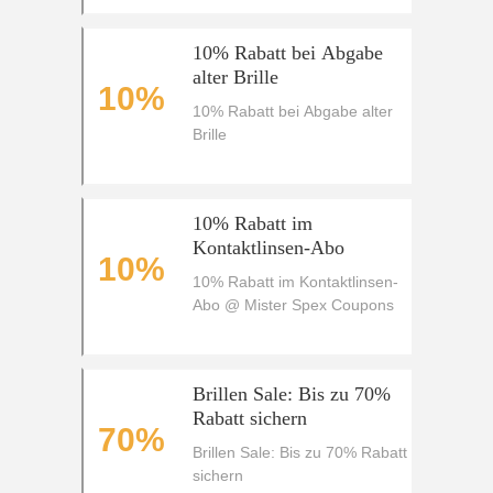
10% Rabatt bei Abgabe
alter Brille
10%
10% Rabatt bei Abgabe alter
Brille
10% Rabatt im
Kontaktlinsen-Abo
10%
10% Rabatt im Kontaktlinsen-
Abo @ Mister Spex Coupons
Brillen Sale: Bis zu 70%
Rabatt sichern
70%
Brillen Sale: Bis zu 70% Rabatt
sichern