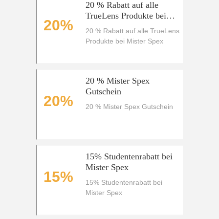
20 % Rabatt auf alle
TrueLens Produkte bei
20%
Mister Spex
20 % Rabatt auf alle TrueLens
Produkte bei Mister Spex
20 % Mister Spex
Gutschein
20%
20 % Mister Spex Gutschein
15% Studentenrabatt bei
Mister Spex
15%
15% Studentenrabatt bei
Mister Spex