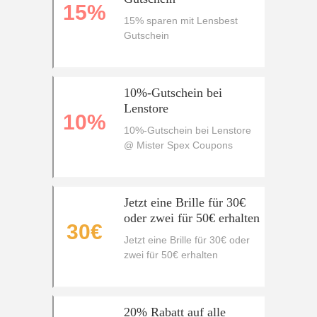
15%
15% sparen mit Lensbest
Gutschein
10%-Gutschein bei
Lenstore
10%
10%-Gutschein bei Lenstore
@ Mister Spex Coupons
Jetzt eine Brille für 30€
oder zwei für 50€ erhalten
30€
Jetzt eine Brille für 30€ oder
zwei für 50€ erhalten
20% Rabatt auf alle