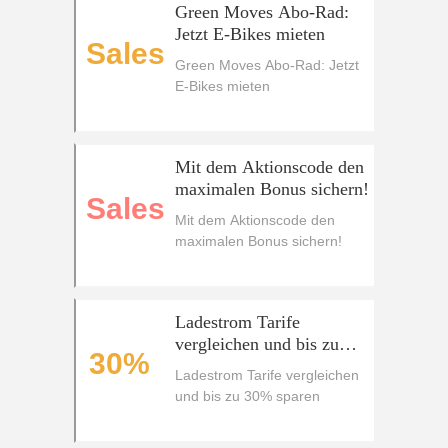
Green Moves Abo-Rad:
Jetzt E-Bikes mieten
Sales
Green Moves Abo-Rad: Jetzt
E-Bikes mieten
Mit dem Aktionscode den
maximalen Bonus sichern!
Sales
Mit dem Aktionscode den
maximalen Bonus sichern!
Ladestrom Tarife
vergleichen und bis zu
30%
30% sparen
Ladestrom Tarife vergleichen
und bis zu 30% sparen