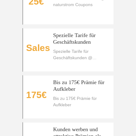
25€
naturstrom Coupons
Spezielle Tarife für
Geschäftskunden
Sales
Spezielle Tarife für
Geschäftskunden @
naturstrom Coupons
Bis zu 175€ Prämie für
Aufkleber
175€
Bis zu 175€ Prämie für
Aufkleber
Kunden werben und