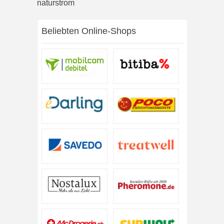
naturstrom
Beliebten Online-Shops