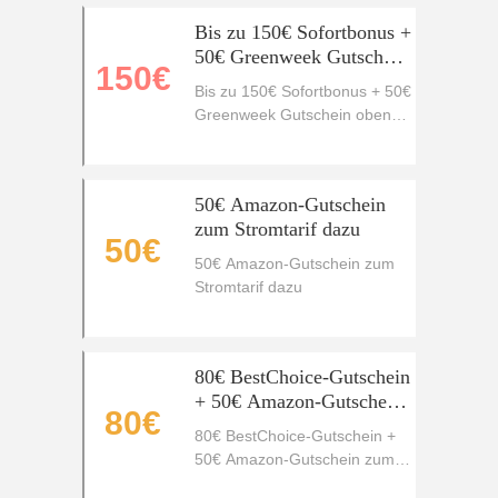
Bis zu 150€ Sofortbonus +
50€ Greenweek Gutschein
150€
oben drauf
Bis zu 150€ Sofortbonus + 50€
Greenweek Gutschein oben
drauf
50€ Amazon-Gutschein
zum Stromtarif dazu
50€
50€ Amazon-Gutschein zum
Stromtarif dazu
80€ BestChoice-Gutschein
+ 50€ Amazon-Gutschein
80€
zum Stromtarif dazu
80€ BestChoice-Gutschein +
50€ Amazon-Gutschein zum
Stromtarif dazu