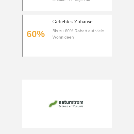
Geliebtes Zuhause
Bis zu 60% Rabatt auf viele
60%
Wohnideen