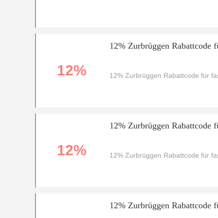
12% Zurbrüggen Rabattcode fü
12%
12% Zurbrüggen Rabattcode für fas
12% Zurbrüggen Rabattcode fü
12%
12% Zurbrüggen Rabattcode für fas
12% Zurbrüggen Rabattcode fü