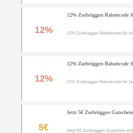
12% Zurbrüggen Rabattcode fü
12%
12% Zurbrüggen Rabattcode für fas
12% Zurbrüggen Rabattcode fü
12%
12% Zurbrüggen Rabattcode für fas
Jetzt 5€ Zurbrüggen Gutschein
5€
Jetzt 5€ Zurbrüggen Gutschein er