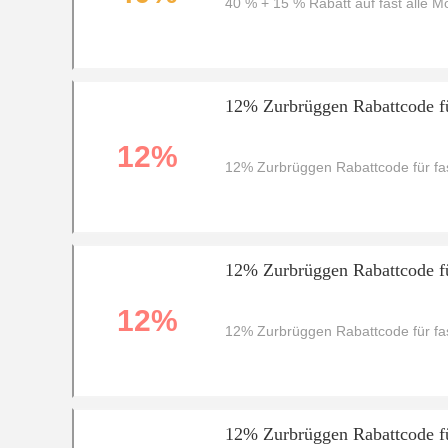
40 % + 15 % Rabatt auf fast alle M
12% Zurbrüggen Rabattcode fü
12%
12% Zurbrüggen Rabattcode für fas
12% Zurbrüggen Rabattcode fü
12%
12% Zurbrüggen Rabattcode für fas
12% Zurbrüggen Rabattcode fü