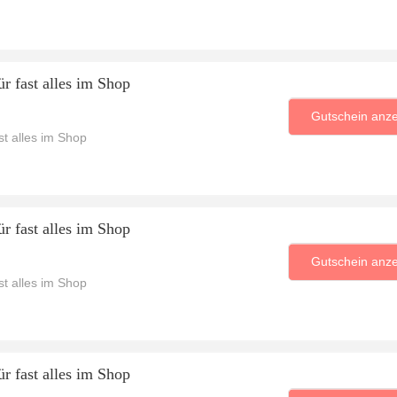
r fast alles im Shop
Gutschein anz
t alles im Shop
r fast alles im Shop
Gutschein anz
t alles im Shop
r fast alles im Shop