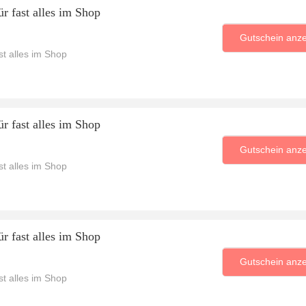
r fast alles im Shop
Gutschein anz
t alles im Shop
r fast alles im Shop
Gutschein anz
t alles im Shop
r fast alles im Shop
Gutschein anz
t alles im Shop