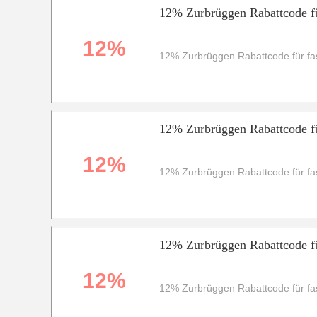
12% Zurbrüggen Rabattcode fü
12%
12% Zurbrüggen Rabattcode für fas
12% Zurbrüggen Rabattcode fü
12%
12% Zurbrüggen Rabattcode für fas
12% Zurbrüggen Rabattcode fü
12%
12% Zurbrüggen Rabattcode für fas