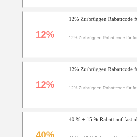
12% Zurbrüggen Rabattcode fü
12%
12% Zurbrüggen Rabattcode für fas
12% Zurbrüggen Rabattcode fü
12%
12% Zurbrüggen Rabattcode für fas
40 % + 15 % Rabatt auf fast a
40%