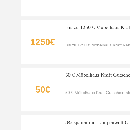
Bis zu 1250 € Möbelhaus Kraf
1250€
Bis zu 1250 € Möbelhaus Kraft Rab
50 € Möbelhaus Kraft Gutsche
50€
50 € Möbelhaus Kraft Gutschein a
8% sparen mit Lampenwelt Gut