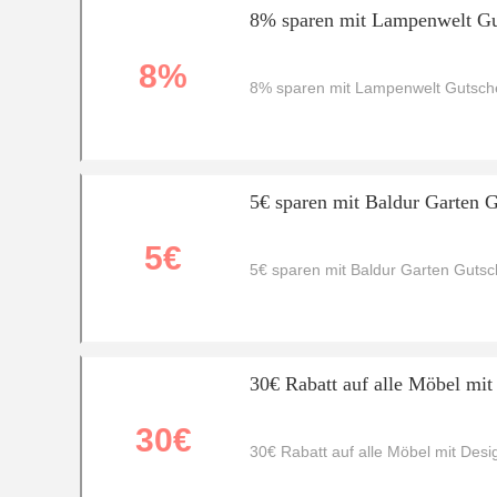
8% sparen mit Lampenwelt Gut
8%
8% sparen mit Lampenwelt Gutsche
5€ sparen mit Baldur Garten 
5€
5€ sparen mit Baldur Garten Gutsc
30€ Rabatt auf alle Möbel mi
30€
30€ Rabatt auf alle Möbel mit Des