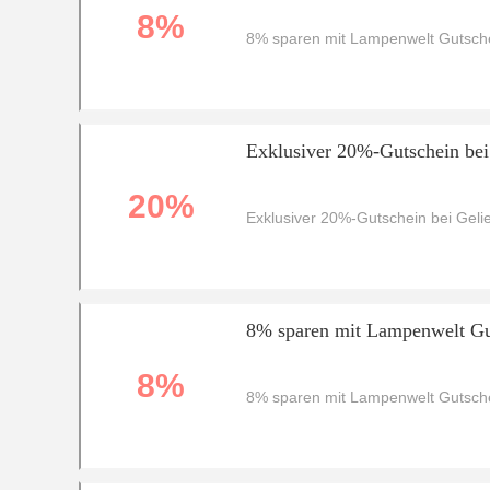
8%
8% sparen mit Lampenwelt Gutsche
Exklusiver 20%-Gutschein bei
20%
Exklusiver 20%-Gutschein bei Gel
8% sparen mit Lampenwelt Gut
8%
8% sparen mit Lampenwelt Gutsche