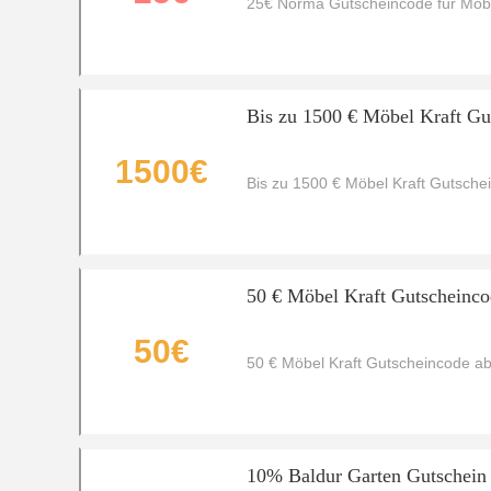
25€ Norma Gutscheincode für Möbe
Bis zu 1500 € Möbel Kraft Gu
1500€
Bis zu 1500 € Möbel Kraft Gutsche
50 € Möbel Kraft Gutscheinco
50€
50 € Möbel Kraft Gutscheincode a
10% Baldur Garten Gutschein f