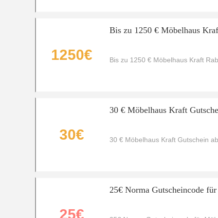
Bis zu 1250 € Möbelhaus Kraf
1250€
Bis zu 1250 € Möbelhaus Kraft Rab
30 € Möbelhaus Kraft Gutsche
30€
30 € Möbelhaus Kraft Gutschein ab
25€ Norma Gutscheincode für
25€