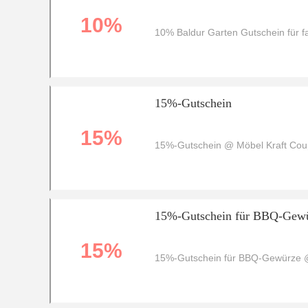
10%
10% Baldur Garten Gutschein für fa
15%-Gutschein
15%
15%-Gutschein @ Möbel Kraft Co
15%-Gutschein für BBQ-Gew
15%
15%-Gutschein für BBQ-Gewürze 