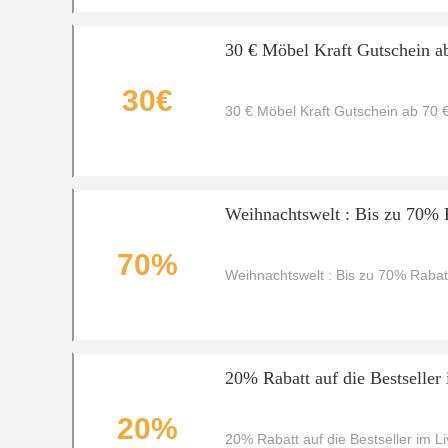
30 € Möbel Kraft Gutschein a
30€
30 € Möbel Kraft Gutschein ab 70 
Weihnachtswelt : Bis zu 70% 
70%
Weihnachtswelt : Bis zu 70% Rabat
20% Rabatt auf die Bestseller
20%
20% Rabatt auf die Bestseller im Li